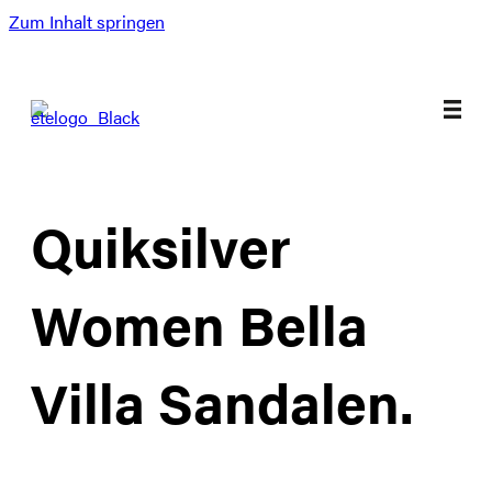
Zum Inhalt springen
Quiksilver
Women Bella
Villa Sandalen.