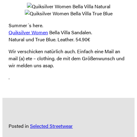
Summer´s here.
Quiksilver Women
Bella Villa Sandalen.
Natural und True Blue. Leather. 54.90€
Wir verschicken natürlich auch. Einfach eine Mail an
mail (a) ete – clothing. de mit dem Größenwunsch und
wir melden uns asap.
.
Posted in
Selected Streetwear