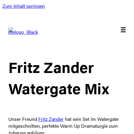
Zum Inhalt springen
Fritz Zander
Watergate Mix
Unser Freund
Fritz Zander
hat sein Set im Watergate
mitgeschnitten, perfekte Warm Up Dramaturgie zum
zuhause anhören: