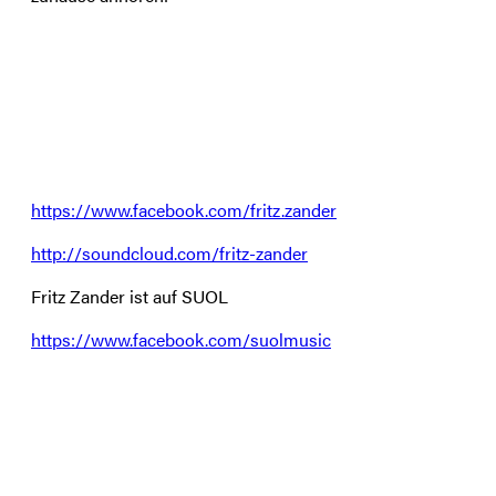
https://www.facebook.com/fritz.zander
http://soundcloud.com/fritz-zander
Fritz Zander ist auf SUOL
https://www.facebook.com/suolmusic