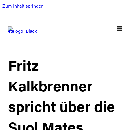
Zum Inhalt springen
Fritz
Kalkbrenner
spricht über die
Suol Mates