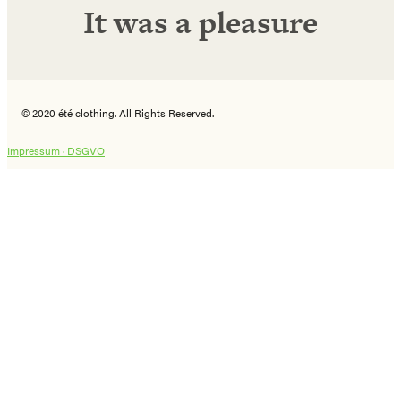
It was a pleasure
© 2020 été clothing. All Rights Reserved.
Impressum ·
DSGVO