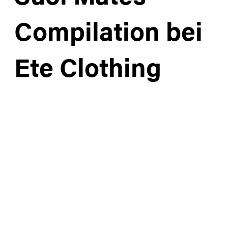
Compilation bei
Ete Clothing