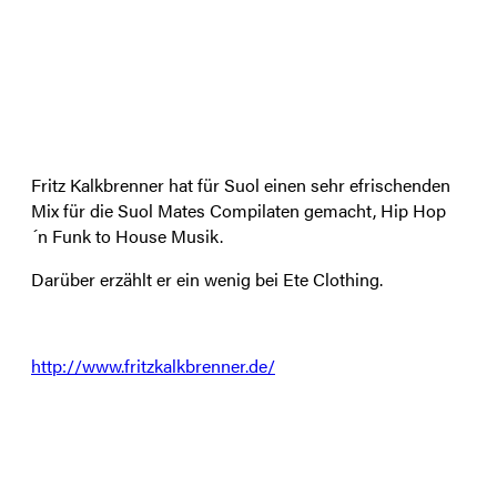
Fritz Kalkbrenner hat für Suol einen sehr efrischenden
Mix für die Suol Mates Compilaten gemacht, Hip Hop
´n Funk to House Musik.
Darüber erzählt er ein wenig bei Ete Clothing.
http://www.fritzkalkbrenner.de/