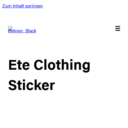
Zum Inhalt springen
Ete Clothing
Sticker