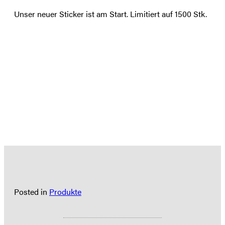
Unser neuer Sticker ist am Start. Limitiert auf 1500 Stk.
Posted in
Produkte