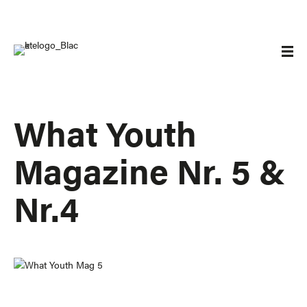
What Youth
Magazine Nr. 5 &
Nr.4