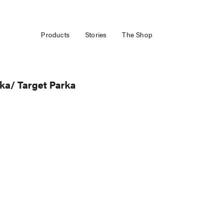
Products
Stories
The Shop
ka/ Target Parka