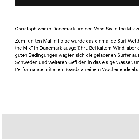
Christoph war in Dänemark um den Vans Six in the Mix z
Zum fünften Mal in Folge wurde das einmalige Surf Wett
the Mix“ in Dänemark ausgeführt. Bei kaltem Wind, aber
guten Bedingungen wagten sich die geladenen Surfer au
Schweden und weiteren Gefilden in das eisige Wasser, um
Performance mit allen Boards an einem Wochenende abzul