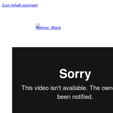
Zum Inhalt springen