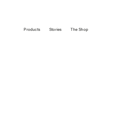
Products
Stories
The Shop