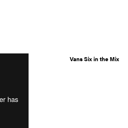
Vans Six in the Mix