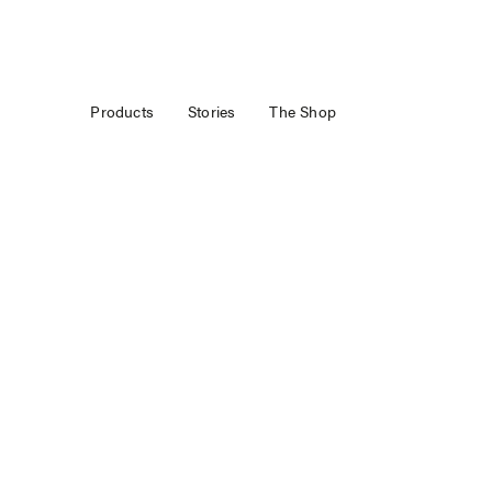
Products
Stories
The Shop