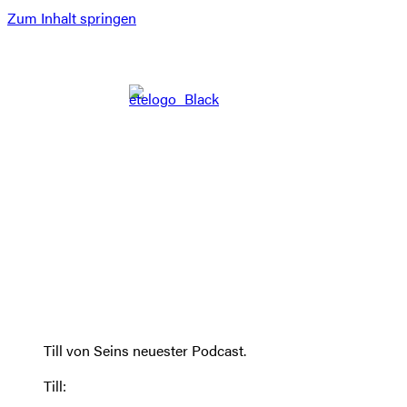
Zum Inhalt springen
Till von Seins neuester Podcast.
Till: