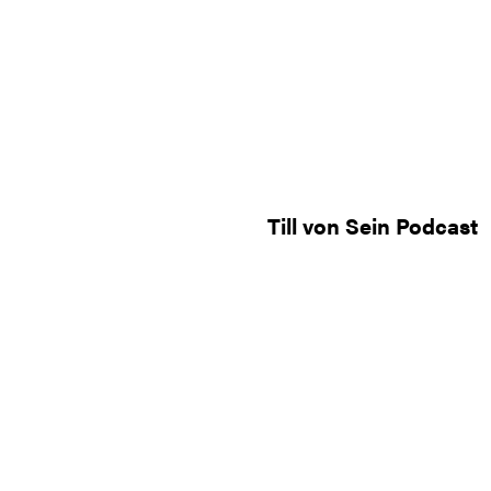
Till von Sein Podcast