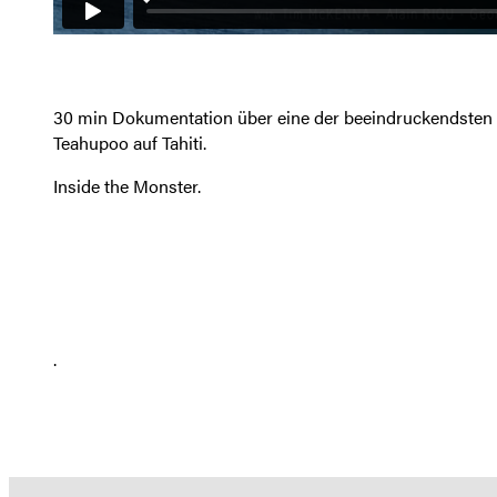
30 min Dokumentation über eine der beeindruckendsten 
Teahupoo auf Tahiti.
Inside the Monster.
.