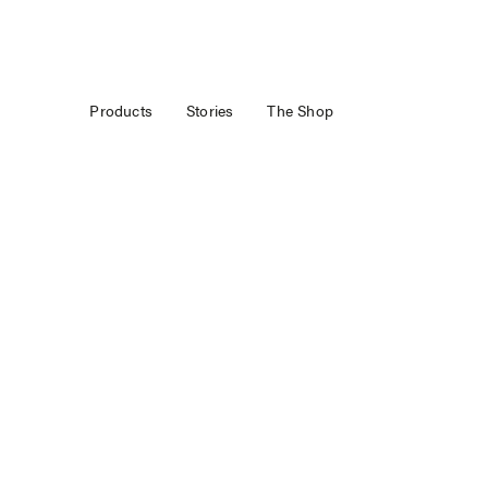
Products
Stories
The Shop