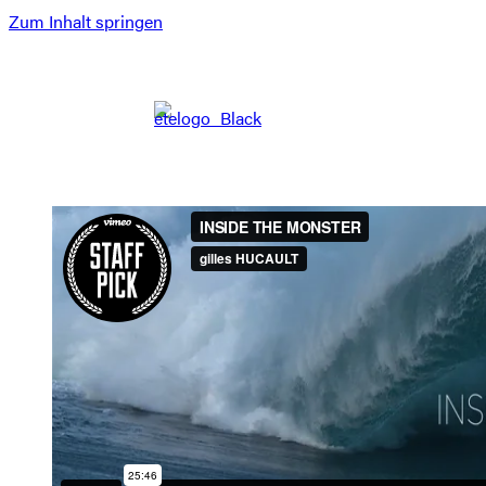
Zum Inhalt springen