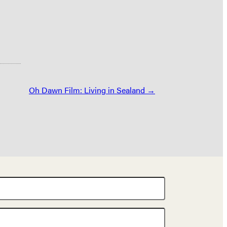
Oh Dawn Film: Living in Sealand →