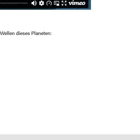
Wellen dieses Planeten: