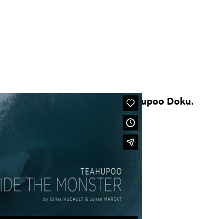
Teahupoo Doku.