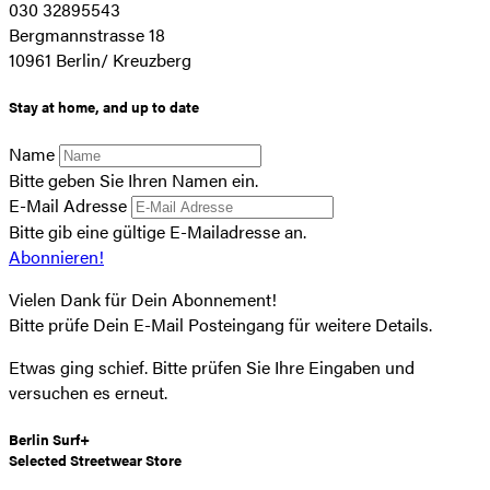
030 32895543
Bergmannstrasse 18
10961 Berlin/ Kreuzberg
Stay at home, and up to date
Name
Bitte geben Sie Ihren Namen ein.
E-Mail Adresse
Bitte gib eine gültige E-Mailadresse an.
Abonnieren!
Vielen Dank für Dein Abonnement!
Bitte prüfe Dein E-Mail Posteingang für weitere Details.
Etwas ging schief. Bitte prüfen Sie Ihre Eingaben und
versuchen es erneut.
Berlin Surf+
Selected Streetwear Store