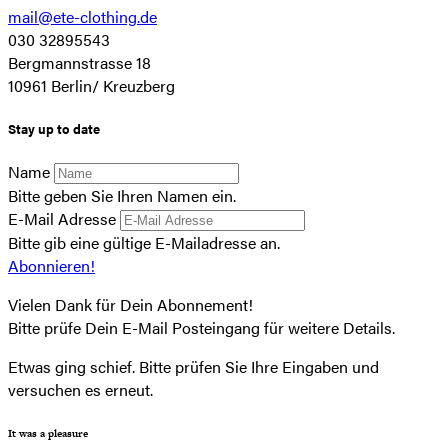
mail@ete-clothing.de
030 32895543
Bergmannstrasse 18
10961 Berlin/ Kreuzberg
Stay up to date
Name
Bitte geben Sie Ihren Namen ein.
E-Mail Adresse
Bitte gib eine gültige E-Mailadresse an.
Abonnieren!
Vielen Dank für Dein Abonnement!
Bitte prüfe Dein E-Mail Posteingang für weitere Details.
Etwas ging schief. Bitte prüfen Sie Ihre Eingaben und
versuchen es erneut.
It was a pleasure