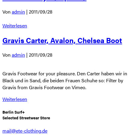
Von
admin
|
2011/09/28
Weiterlesen
Gravis Carter, Avalon, Chelsea Boot
Von
admin
|
2011/09/28
Gravis Footwear for your pleasure. Den Carter haben wir in
Black und in Sand, die beiden Frauen Schuhe so: Filter by
Gravis from Gravis Footwear on Vimeo.
Weiterlesen
Berlin Surf+
Selected Streetwear Store
mail@ete-clothing.de