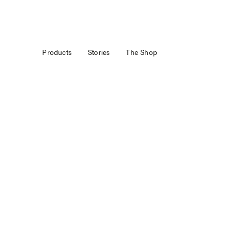
Products
Stories
The Shop