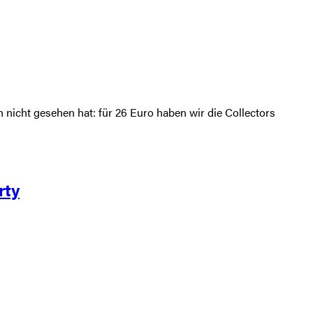
n nicht gesehen hat: für 26 Euro haben wir die Collectors
rty