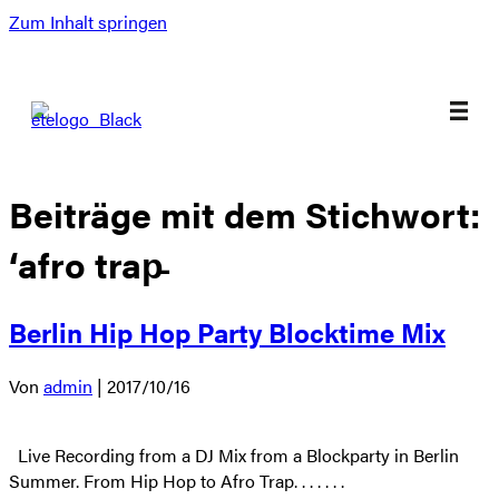
Zum Inhalt springen
Beiträge mit dem Stichwort:
‘afro trap̵
Berlin Hip Hop Party Blocktime Mix
Von
admin
|
2017/10/16
Live Recording from a DJ Mix from a Blockparty in Berlin
Summer. From Hip Hop to Afro Trap. . . . . . .