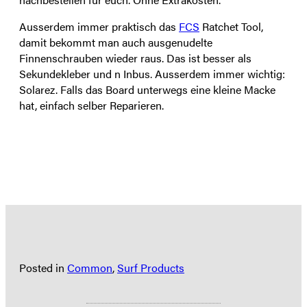
Ausserdem immer praktisch das
FCS
Ratchet Tool,
damit bekommt man auch ausgenudelte
Finnenschrauben wieder raus. Das ist besser als
Sekundekleber und n Inbus. Ausserdem immer wichtig:
Solarez. Falls das Board unterwegs eine kleine Macke
hat, einfach selber Reparieren.
Posted in
Common
,
Surf Products