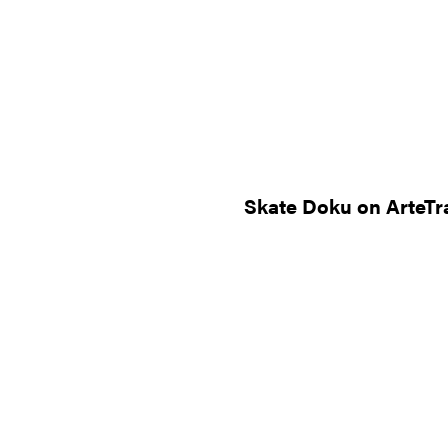
Skate Doku on ArteTr