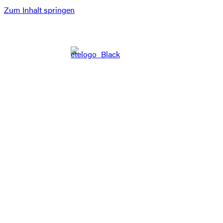
Zum Inhalt springen