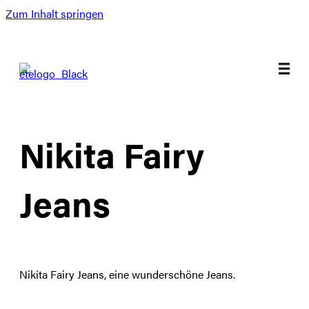
Zum Inhalt springen
Nikita Fairy
Jeans
Nikita Fairy Jeans, eine wunderschöne Jeans.