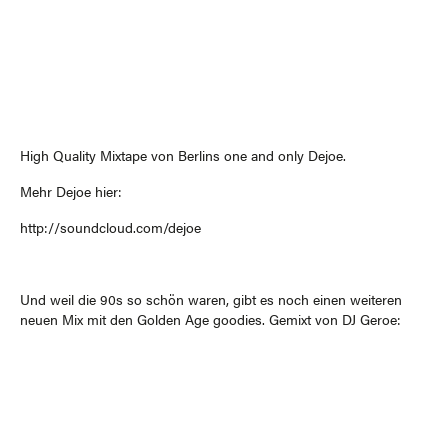
High Quality Mixtape von Berlins one and only Dejoe.
Mehr Dejoe hier:
http://soundcloud.com/dejoe
Und weil die 90s so schön waren, gibt es noch einen weiteren
neuen Mix mit den Golden Age goodies. Gemixt von DJ Geroe: