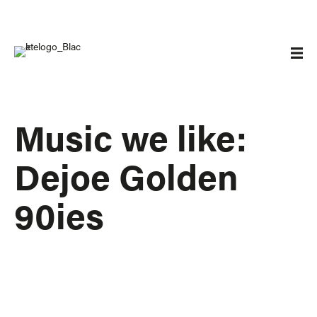
Music we like:
Dejoe Golden
90ies