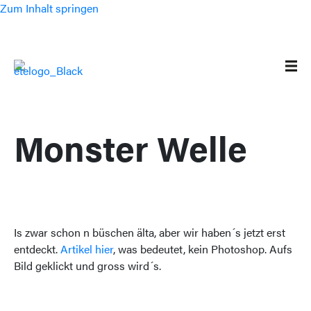
Zum Inhalt springen
Monster Welle
Is zwar schon n büschen älta, aber wir haben´s jetzt erst
entdeckt.
Artikel hier
, was bedeutet, kein Photoshop. Aufs
Bild geklickt und gross wird´s.