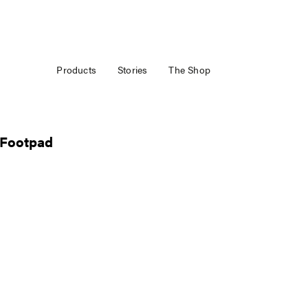
Products
Stories
The Shop
 Footpad