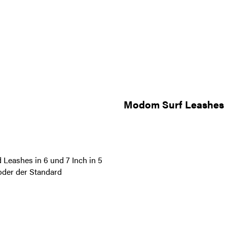
Modom Surf Leashes
Leashes in 6 und 7 Inch in 5
 oder der Standard