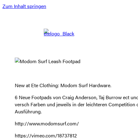
Zum Inhalt springen
New at Ete Clothing: Modom Surf Hardware.
6 Neue Footpads von Craig Anderson, Taj Burrow ect und 
versch Farben und jeweils in der leichteren Competition
Ausführung.
http://www.modomsurf.com/
https://vimeo.com/18737812