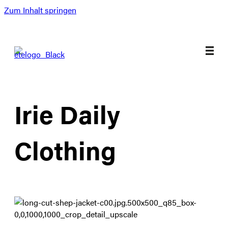
Zum Inhalt springen
Irie Daily
Clothing