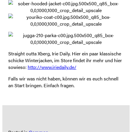
Straight outta Xberg, Irie Daily. Hier ein paar klassische
schicke Winterjacken, im Store findet ihr mehr und hier
sowieso:
http://www.iriedaily.de/
Falls wir was nicht haben, können wir es euch schnell
an Start bringen. Einfach fragen.