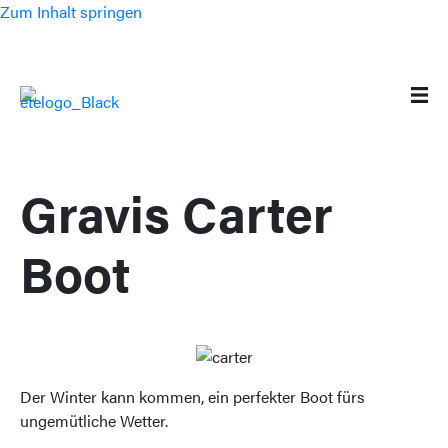
Zum Inhalt springen
Gravis Carter
Boot
Der Winter kann kommen, ein perfekter Boot fürs
ungemütliche Wetter.