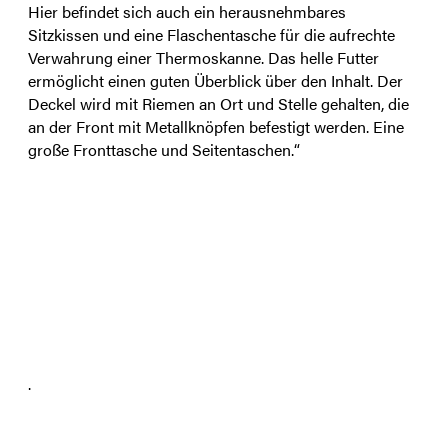
Hier befindet sich auch ein herausnehmbares
Sitzkissen und eine Flaschentasche für die aufrechte
Verwahrung einer Thermoskanne. Das helle Futter
ermöglicht einen guten Überblick über den Inhalt. Der
Deckel wird mit Riemen an Ort und Stelle gehalten, die
an der Front mit Metallknöpfen befestigt werden. Eine
große Fronttasche und Seitentaschen.“
.