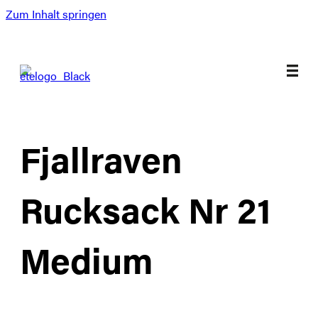
Zum Inhalt springen
Fjallraven
Rucksack Nr 21
Medium