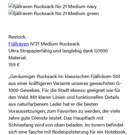
Restock.
Fjällräven
N°21 Medium Rucksack
Ultra Strapazierfähig und langlebig dank G1000
Material.
159 €
„Geräumiger Rucksack im klassischen Fjällräven-Stil
aus einer kräftigeren Variante unseres gewachsten G-
1000-Gewebes. Für die Stadt ebenso geeignet wie für
den Wald. Mit klaren Linien und funktionellen Details
aus naturfarbenem Leder hat er die besten
Voraussetzungen, zum Favoriten zu werden, der viele
Jahre gute Dienste leistet. Das Hauptfach mit
Schneefang wird von oben beladen. Im Innern befindet
sich eine Tasche mit Bodenpolsterung für ein Notebook.