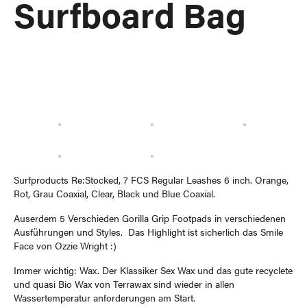
Surfboard Bag
Surfproducts Re:Stocked, 7 FCS Regular Leashes 6 inch. Orange,
Rot, Grau Coaxial, Clear, Black und Blue Coaxial.
Auserdem 5 Verschieden Gorilla Grip Footpads in verschiedenen
Ausführungen und Styles. Das Highlight ist sicherlich das Smile
Face von Ozzie Wright :)
Immer wichtig: Wax. Der Klassiker Sex Wax und das gute recyclete
und quasi Bio Wax von Terrawax sind wieder in allen
Wassertemperatur anforderungen am Start.