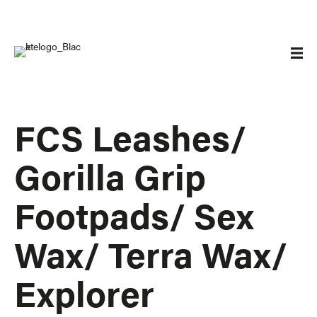
FCS Leashes/
Gorilla Grip
Footpads/ Sex
Wax/ Terra Wax/
Explorer