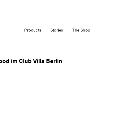
Products
Stories
The Shop
od im Club Villa Berlin