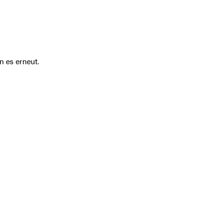
n es erneut.