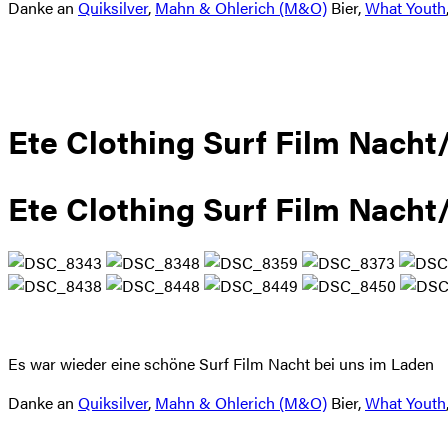
Danke an
Quiksilver
,
Mahn & Ohlerich (M&O)
Bier,
What Youth
Ete Clothing Surf Film Nacht
Ete Clothing Surf Film Nacht
Es war wieder eine schöne Surf Film Nacht bei uns im Laden
Danke an
Quiksilver
,
Mahn & Ohlerich (M&O)
Bier,
What Youth