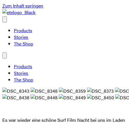
Zum Inhalt springen
Products
Stories
The Shop
Products
Stories
The Shop
Es war wieder eine schöne Surf Film Nacht bei uns im Laden