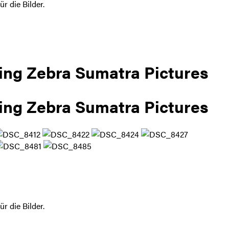
ür die Bilder.
fing Zebra Sumatra Pictures
fing Zebra Sumatra Pictures
ür die Bilder.