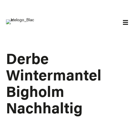
Derbe
Wintermantel
Bigholm
Nachhaltig