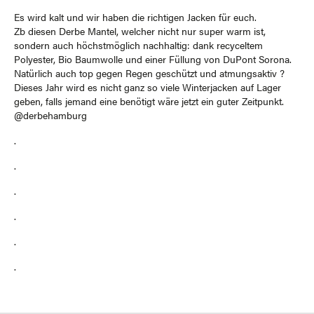
Es wird kalt und wir haben die richtigen Jacken für euch.
Zb diesen Derbe Mantel, welcher nicht nur super warm ist,
sondern auch höchstmöglich nachhaltig: dank recyceltem
Polyester, Bio Baumwolle und einer Füllung von DuPont Sorona.
Natürlich auch top gegen Regen geschützt und atmungsaktiv ?
Dieses Jahr wird es nicht ganz so viele Winterjacken auf Lager
geben, falls jemand eine benötigt wäre jetzt ein guter Zeitpunkt.
@derbehamburg
.
.
.
.
.
.