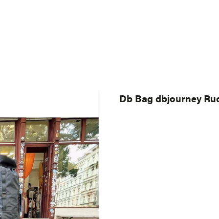
Db Bag dbjourney Ru