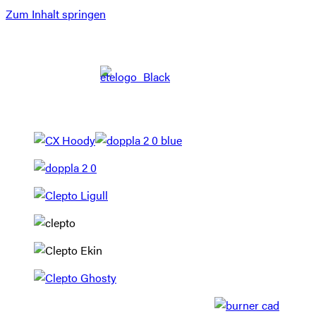
Zum Inhalt springen